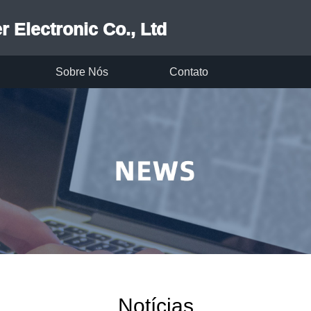
 Electronic Co., Ltd
Sobre Nós
Contato
Notícias