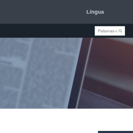
Língua