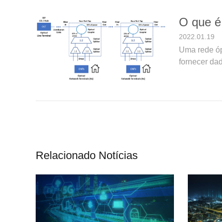
O que é
2022.01.19
Uma rede ópt
fornecer dad
Relacionado Notícias