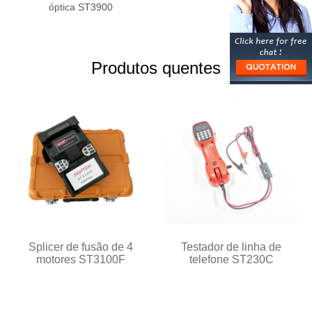
óptica ST3900
Produtos quentes
Splicer de fusão de 4
Testador de linha de
motores ST3100F
telefone ST230C