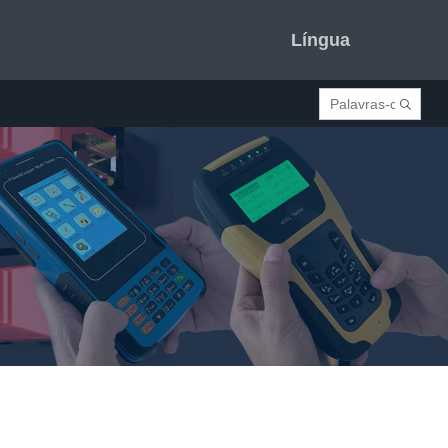
Língua