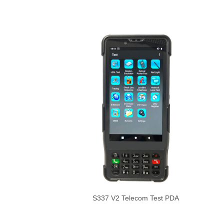
S337 V2 Telecom Test PDA