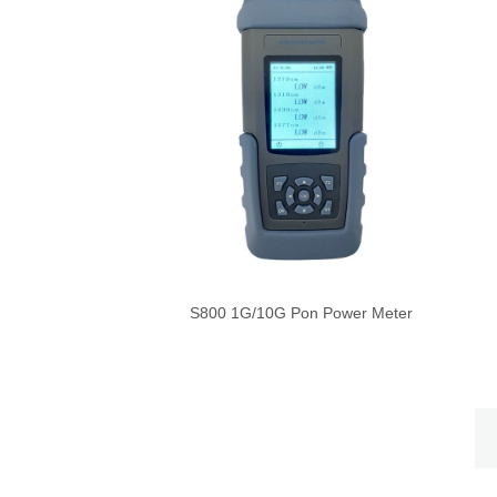
S800 1G/10G Pon Power Meter