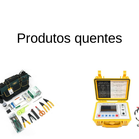
Produtos quentes