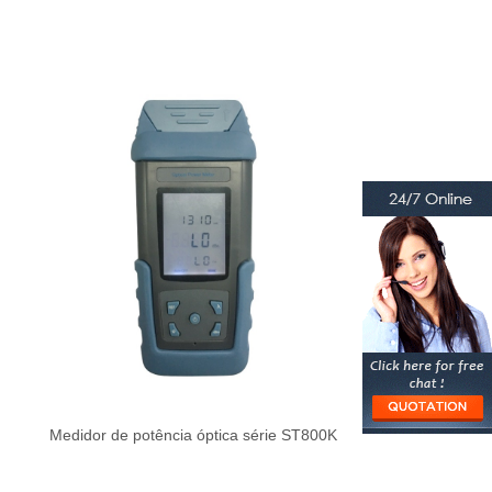
Medidor de potência óptica série ST800K