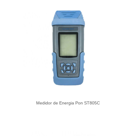
Medidor de Energia Pon ST805C