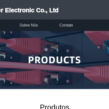
 Electronic Co., Ltd
Sobre Nós
Contato
Produtos