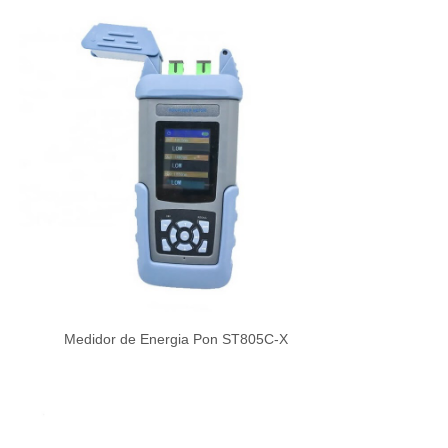
Medidor de Energia Pon ST805C-X