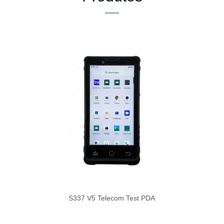
S337 V5 Telecom Test PDA