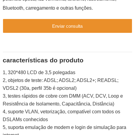
Bluetooth, carregamento e outras funções.
Enviar consulta
características do produto
1, 320*480 LCD de 3,5 polegadas
2, objetos de teste: ADSL; ADSL2; ADSL2+; READSL;
VDSL2 (30a, perfil 35b é opcional)
3, testes rápidos de cobre com DMM (ACV, DCV, Loop e
Resistência de Isolamento, Capacitância, Distância)
4, suporte VLAN, vetorização, compatível com todos os
DSLAMs conhecidos
5, suporta emulação de modem e login de simulação para