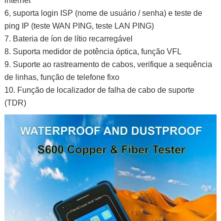
internet
6, suporta login ISP (nome de usuário / senha) e teste de
ping IP (teste WAN PING, teste LAN PING)
7. Bateria de íon de lítio recarregável
8. Suporta medidor de potência óptica, função VFL
9. Suporte ao rastreamento de cabos, verifique a sequência
de linhas, função de telefone fixo
10. Função de localizador de falha de cabo de suporte
(TDR)