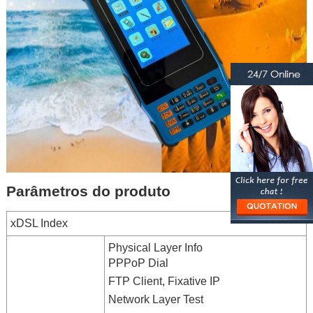
Parâmetros do produto
xDSL Index
Physical Layer Info
PPPoP Dial
FTP Client, Fixative IP
Network Layer Test