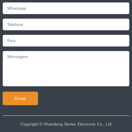
Copyright © Shandong Senter Electronic Co., Ltd