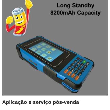
Aplicação e serviço pós-venda