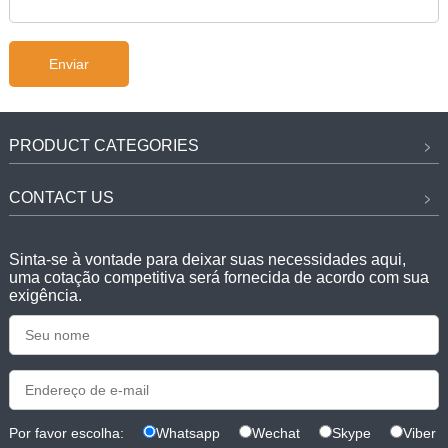
PRODUCT CATEGORIES
CONTACT US
Sinta-se à vontade para deixar suas necessidades aqui,
uma cotação competitiva será fornecida de acordo com sua
exigência.
Por favor escolha:
Whatsapp
Wechat
Skype
Viber