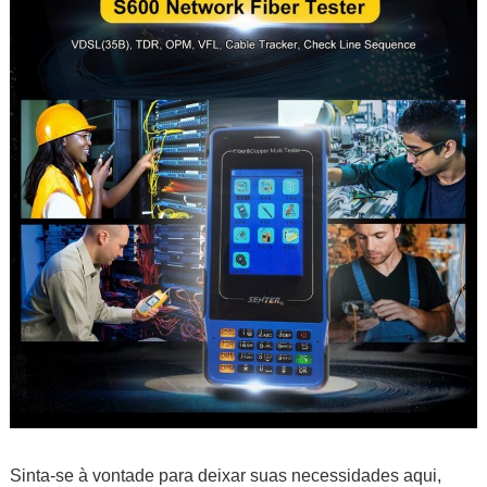
Sinta-se à vontade para deixar suas necessidades aqui,